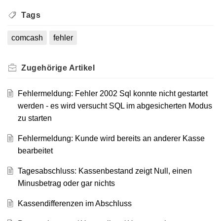
Tags
comcash
fehler
Zugehörige
Artikel
Fehlermeldung: Fehler 2002 Sql konnte nicht gestartet
werden - es wird versucht SQL im abgesicherten Modus
zu starten
Fehlermeldung: Kunde wird bereits an anderer Kasse
bearbeitet
Tagesabschluss: Kassenbestand zeigt Null, einen
Minusbetrag oder gar nichts
Kassendifferenzen im Abschluss