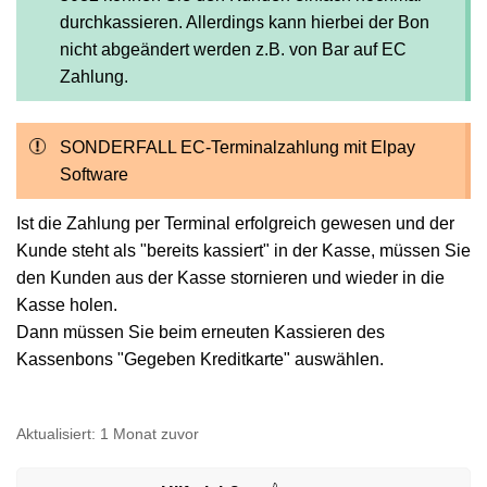
durchkassieren. Allerdings kann hierbei der Bon
nicht abgeändert werden z.B. von Bar auf EC
Zahlung.
SONDERFALL EC-Terminalzahlung mit Elpay
Software
Ist die Zahlung per Terminal erfolgreich gewesen und der
Kunde steht als "bereits kassiert" in der Kasse, müssen Sie
den Kunden aus der Kasse stornieren und wieder in die
Kasse holen.
Dann müssen Sie beim erneuten Kassieren des
Kassenbons "Gegeben Kreditkarte" auswählen.
Aktualisiert:
1 Monat zuvor