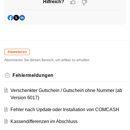
Hilfreich?
Abonnieren
Abonnieren Sie diesen Bereich, um artikel zu erhalten.
Fehlermeldungen
Verschenkter Gutschein / Gutschein ohne Nummer (ab
Version 6017)
Fehler nach Update oder Installation von COMCASH
Kassendifferenzen im Abschluss