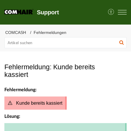
Support
COMCASH
Fehlermeldungen
Fehlermeldung: Kunde bereits
kassiert
Fehlermeldung:
Kunde bereits kassiert
Lösung: