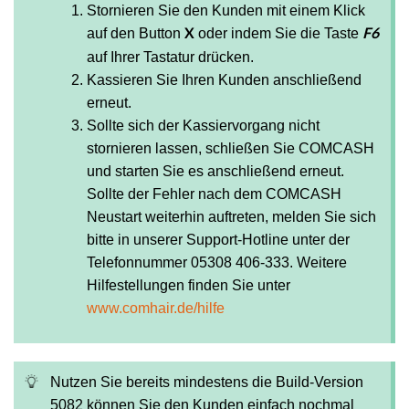
Stornieren Sie den Kunden mit einem Klick
auf den Button
oder indem Sie die Taste
X
F6
auf Ihrer Tastatur drücken.
Kassieren Sie Ihren Kunden anschließend
erneut.
Sollte sich der Kassiervorgang nicht
stornieren lassen, schließen Sie COMCASH
und starten Sie es anschließend erneut.
Sollte der Fehler nach dem COMCASH
Neustart weiterhin auftreten, melden Sie sich
bitte in unserer Support-Hotline unter der
Telefonnummer 05308 406-333. Weitere
Hilfestellungen finden Sie unter
www.comhair.de/hilfe
Nutzen Sie bereits mindestens die Build-Version
5082 können Sie den Kunden einfach nochmal