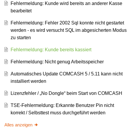
Fehlermeldung: Kunde wird bereits an anderer Kasse
bearbeitet
Fehlermeldung: Fehler 2002 Sql konnte nicht gestartet
werden - es wird versucht SQL im abgesicherten Modus
zu starten
Fehlermeldung: Kunde bereits kassiert
Fehlermeldung: Nicht genug Arbeitsspeicher
Automatisches Update COMCASH 5 / 5.11 kann nicht
installiert werden
Lizenzfehler / „No Dongle“ beim Start von COMCASH
TSE-Fehlermeldung: Erkannte Benutzer Pin nicht
korrekt / Selbsttest muss durchgeführt werden
Alles anzeigen