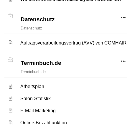
Datenschutz
Datenschutz
Auftragsverarbeitungsvertrag (AVV) von COMHAIR
Terminbuch.de
Terminbuch.de
Arbeitsplan
Salon-Statistik
E-Mail Marketing
Online-Bezahlfunktion