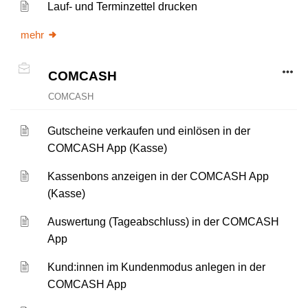
Lauf- und Terminzettel drucken
mehr
COMCASH
COMCASH
Gutscheine verkaufen und einlösen in der
COMCASH App (Kasse)
Kassenbons anzeigen in der COMCASH App
(Kasse)
Auswertung (Tageabschluss) in der COMCASH
App
Kund:innen im Kundenmodus anlegen in der
COMCASH App