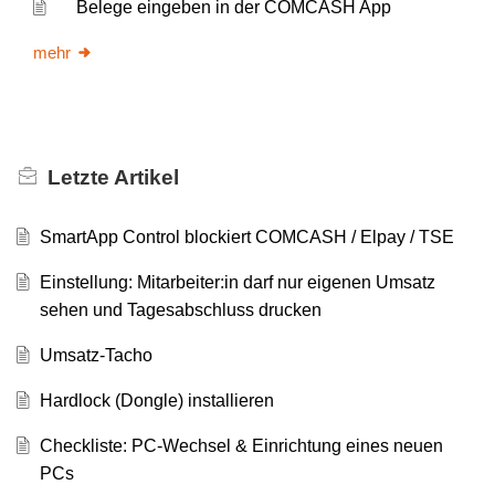
Belege eingeben in der COMCASH App
mehr
Letzte
Artikel
SmartApp Control blockiert COMCASH / Elpay / TSE
Einstellung: Mitarbeiter:in darf nur eigenen Umsatz
sehen und Tagesabschluss drucken
Umsatz-Tacho
Hardlock (Dongle) installieren
Checkliste: PC-Wechsel & Einrichtung eines neuen
PCs